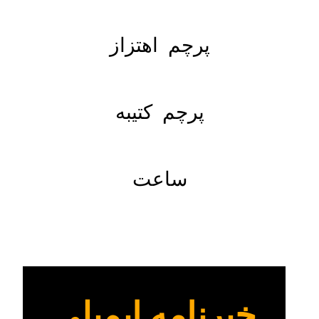
پرچم اهتزاز
پرچم کتیبه
ساعت
خبرنامه ایمیلی