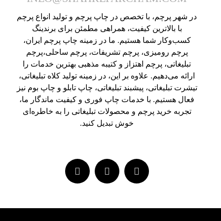
در شهر پرچم، با تخصص در چاپ پرچم و تولید انواع پرچم
با بالاترین کیفیت، همراهی مطمئن برای برندینگ
کسب‌وکار شما هستیم. ما در زمینه چاپ پرچم ایران،
پرچم رومیزی، پرچم تشریفات، پرچم ساحلی،پرچم
تبلیغاتی، پرچم اهتزاز و کتیبه مذهبی بهترین خدمات را
ارائه می‌دهیم. علاوه بر این، در زمینه تولید کلاه تبلیغاتی،
تیشرت تبلیغاتی، پیشبند تبلیغاتی، چاپ تابلو و چاپ بوم نیز
فعال هستیم. با خدمات چاپ فوری و کیفیت ماندگار ما،
تجربه خرید پرچم و محصولات تبلیغاتی را به خاطره‌ای
خوش تبدیل کنید.