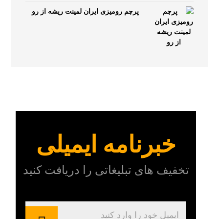
پرچم رومیزی ایران لمینت ریشه از رو
خبرنامه ایمیلی
تخفیف های تبلیغاتی را دریافت کنید