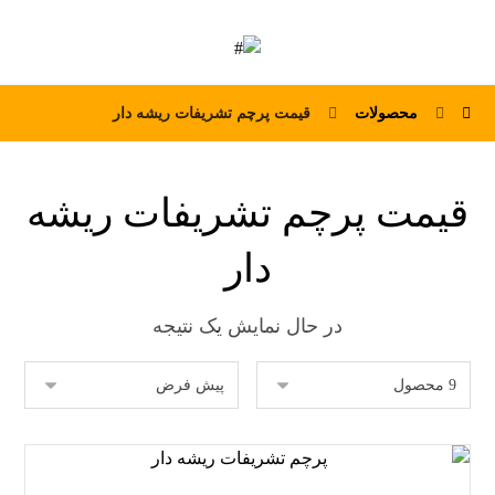
محصولات
قیمت پرچم تشریفات ریشه دار
قیمت پرچم تشریفات ریشه
دار
در حال نمایش یک نتیجه