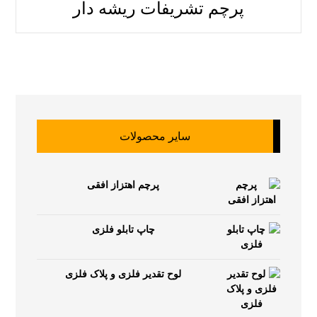
پرچم تشریفات ریشه دار
سایر محصولات
پرچم اهتزاز افقی
چاپ تابلو فلزی
لوح تقدیر فلزی و پلاک فلزی