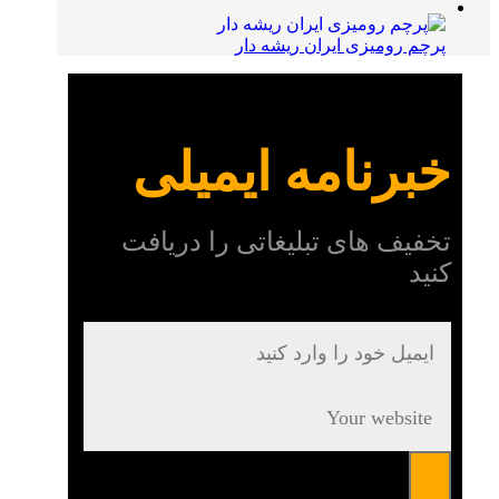
پرچم رومیزی ایران ریشه دار
خبرنامه ایمیلی
تخفیف های تبلیغاتی را دریافت
کنید