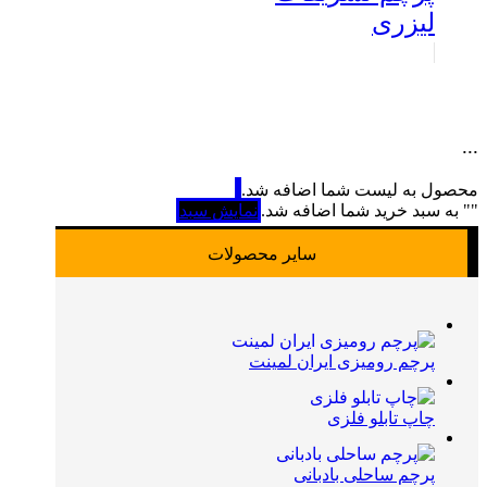
لیزری
...
محصول به لیست شما اضافه شد.
"
" به سبد خرید شما اضافه شد.
نمایش سبد
سایر محصولات
پرچم رومیزی ایران لمینت
چاپ تابلو فلزی
پرچم ساحلی بادبانی