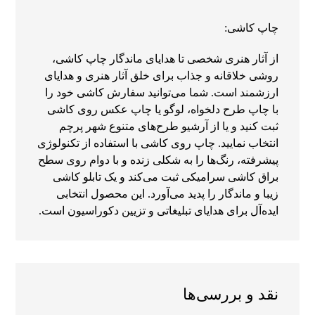
چاپ کاشی:
از آثار هنری شخصی تا هدایای ماندگار چاپ کاشی،
روشی خلاقانه و جذاب برای خلق آثار هنری و هدایای
ارزشمند است. شما می‌توانید سفارش کاشی خود را
با چاپ طرح دلخواه، لوگو یا چاپ عکس روی کاشی
ثبت کنید و یا از آرشیو طرح‌های متنوع شهر پرچم
انتخاب نمایید. چاپ روی کاشی با استفاده از تکنولوژی
پیشرفته، رنگ‌ها را به شکلی زنده و با دوام روی سطح
براق کاشی سرامیکی ثبت می‌کند و یک تابلو کاشی
زیبا و ماندگار را پدید می‌آورد. این محصول انتخابی
ایده‌آل برای هدایای تبلیغاتی و تزیین دکوراسیون است.
نقد و بررسی‌ها