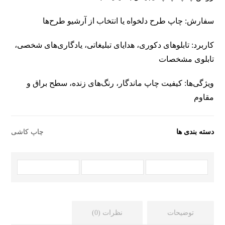
سفارش: چاپ طرح دلخواه یا انتخاب از آرشیو طرح‌ها
کاربرد: تابلوهای دکوری، هدایای تبلیغاتی، یادگاری‌های شخصی،
تابلوی مشخصات
ویژگی‌ها: کیفیت چاپ ماندگار، رنگ‌های زنده، سطح براق و
مقاوم
دسته بندی ها
چاپ کاشی
توضیحات
نظرات (0)