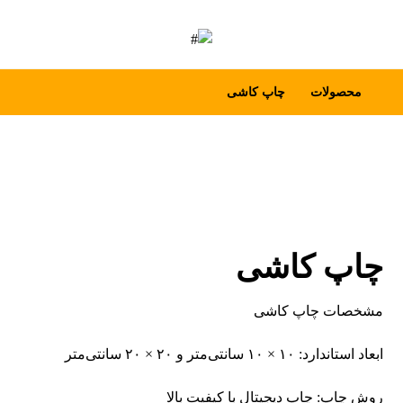
محصولات
چاپ کاشی
چاپ کاشی
مشخصات چاپ کاشی
ابعاد استاندارد: ۱۰ × ۱۰ سانتی‌متر و ۲۰ × ۲۰ سانتی‌متر
روش چاپ: چاپ دیجیتال با کیفیت بالا