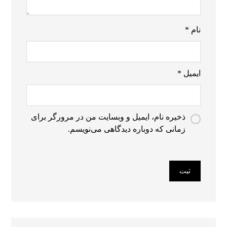
نام
*
ایمیل
*
ذخیره نام، ایمیل و وبسایت من در مرورگر برای
زمانی که دوباره دیدگاهی می‌نویسم.