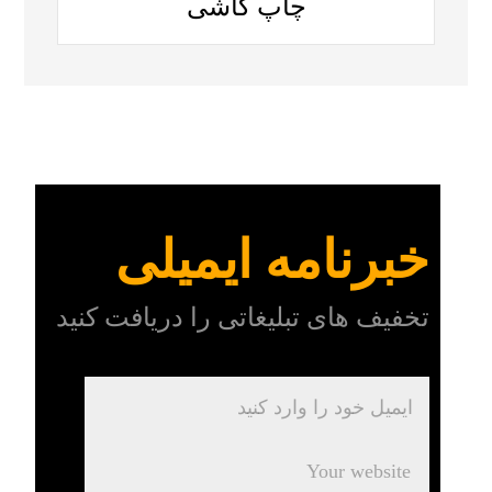
چاپ کاشی
خبرنامه ایمیلی
تخفیف های تبلیغاتی را دریافت کنید