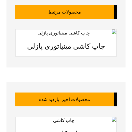
محصولات مرتبط
چاپ کاشی مینیاتوری پازلی
محصولات اخیرا بازدید شده