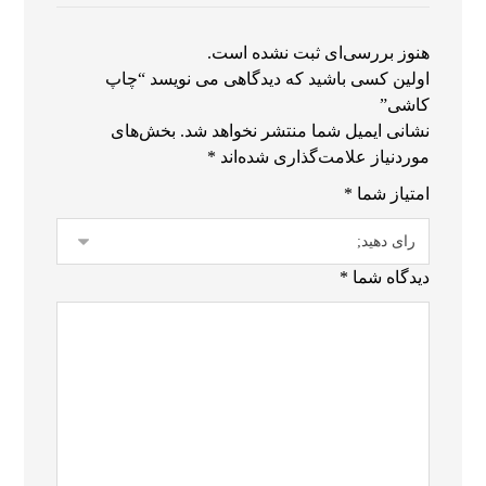
هنوز بررسی‌ای ثبت نشده است.
اولین کسی باشید که دیدگاهی می نویسد “چاپ
کاشی”
نشانی ایمیل شما منتشر نخواهد شد.
بخش‌های
موردنیاز علامت‌گذاری شده‌اند
*
امتیاز شما
*
دیدگاه شما
*