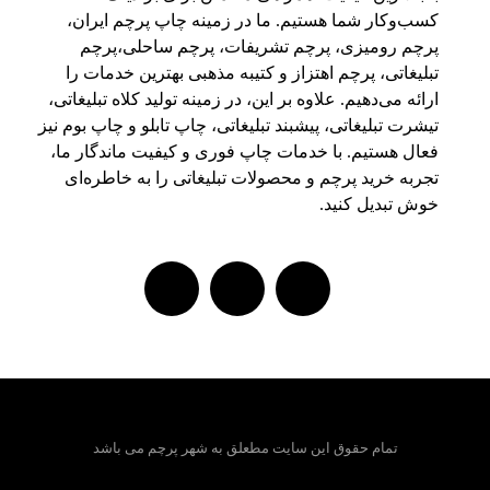
کسب‌وکار شما هستیم. ما در زمینه چاپ پرچم ایران،
پرچم رومیزی، پرچم تشریفات، پرچم ساحلی،پرچم
تبلیغاتی، پرچم اهتزاز و کتیبه مذهبی بهترین خدمات را
ارائه می‌دهیم. علاوه بر این، در زمینه تولید کلاه تبلیغاتی،
تیشرت تبلیغاتی، پیشبند تبلیغاتی، چاپ تابلو و چاپ بوم نیز
فعال هستیم. با خدمات چاپ فوری و کیفیت ماندگار ما،
تجربه خرید پرچم و محصولات تبلیغاتی را به خاطره‌ای
خوش تبدیل کنید.
تمام حقوق این سایت مطعلق به شهر پرچم می باشد